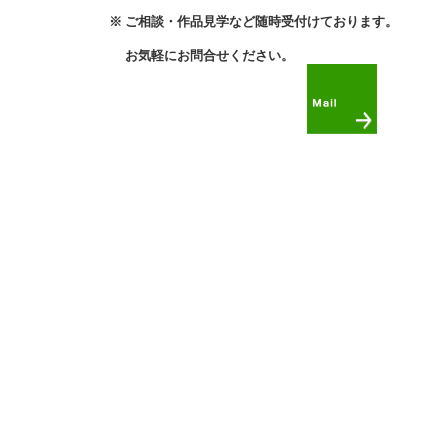
※ ご相談・作品見学など随時受付けております。
お気軽にお問合せください。